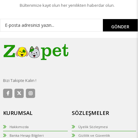
Bültenimize kayıt olun her yenilikten haberdar olun.
GÖNDER
Bizi Takipte Kalın !
KURUMSAL
SÖZLEŞMELER
Hakkımızda
Üyelik Sözleşmesi
Banka Hesap Bilgileri
Gizlilik ve Güvenlik