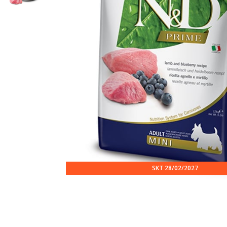
SKT 28/02/2027