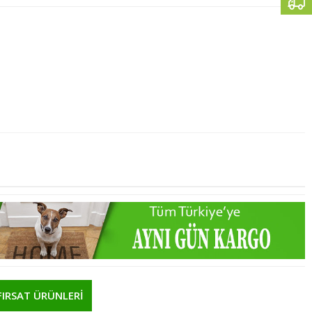
FIRSAT ÜRÜNLERİ